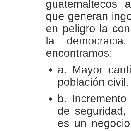
guatemaltecos a
que generan ingo
en peligro la con
la democracia
encontramos:
a. Mayor cant
población civil.
b. Incremento
de seguridad, 
es un negoci