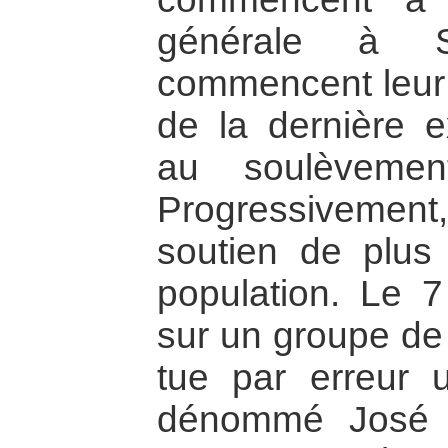
générale à S
commencent leur g
de la dernière e
au soulèvemen
Progressivement
soutien de plus
population. Le 7 
sur un groupe de 
tue par erreur
dénommé José W