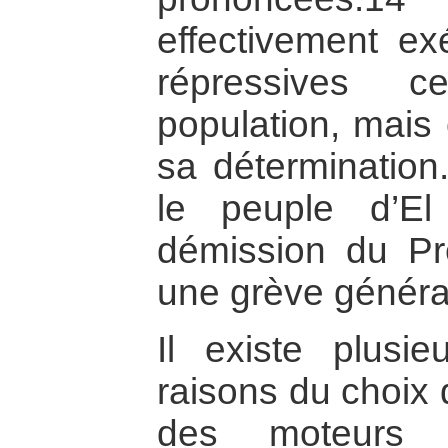
effectivement ex
répressives c
population, mais 
sa détermination
le peuple d’El
démission du Pr
une grève généra
Il existe plusie
raisons du choix 
des moteurs 