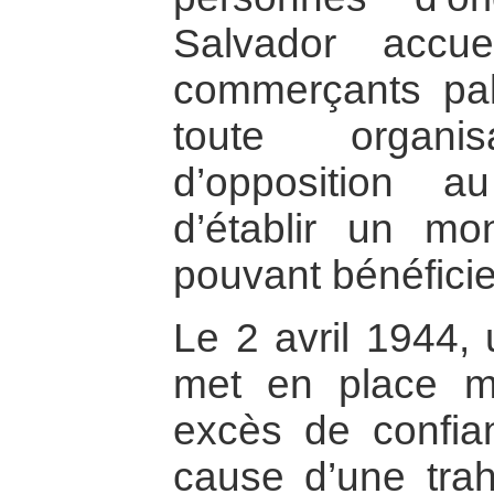
Salvador accue
commerçants pales
toute organis
d’opposition 
d’établir un mo
pouvant bénéficie
Le 2 avril 1944,
met en place m
excès de confia
cause d’une tra