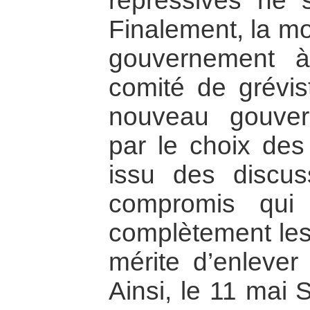
répressives ne 
Finalement, la mo
gouvernement 
comité de grévis
nouveau gouver
par le choix des 
issu des discus
compromis qui 
complètement les 
mérite d’enlever
Ainsi, le 11 mai 