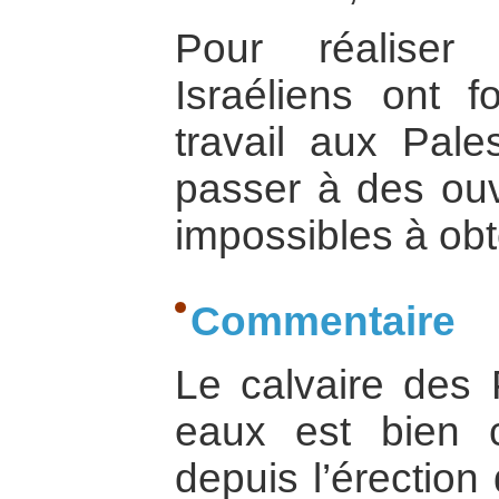
Pour réaliser 
Israéliens ont 
travail aux Pales
passer à des ouv
impossibles à obte
Commentaire
Le calvaire des 
eaux est bien 
depuis l’érection