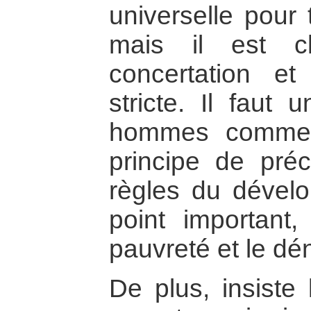
universelle pour
mais il est cl
concertation et
stricte. Il faut 
hommes comme i
principe de préc
règles du dévelo
point important,
pauvreté et le d
De plus, insiste