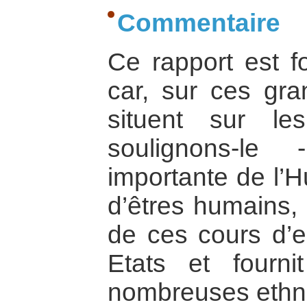
Commentaire
Ce rapport est f
car, sur ces gra
situent sur les
soulignons-le
importante de l’H
d’êtres humains, 
de ces cours d’e
Etats et fourni
nombreuses ethn