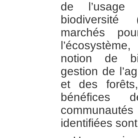
de l’usage 
biodiversité
marchés pou
l’écosystème,
notion de bi
gestion de l’ag
et des forêt
bénéfices
communautés l
identifiées sont