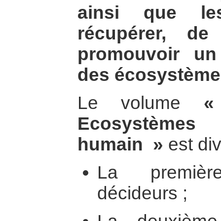
ainsi que les
récupérer, de
promouvoir un
des écosystème
Le volume
«
Ecosystèmes 
humain »
est div
La premièr
décideurs ;