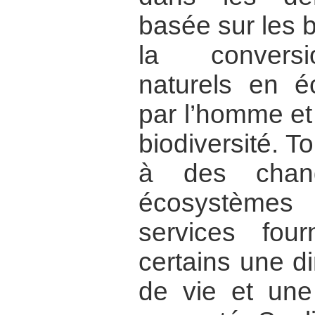
basée sur les 
la conversi
naturels en 
par l’homme et 
biodiversité. T
à des chan
écosystèmes
services four
certains une di
de vie et une