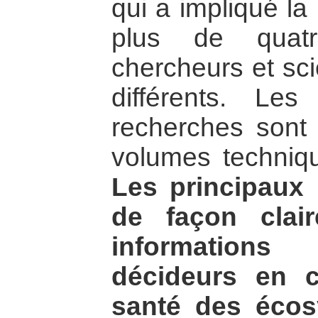
qui a impliqué la
plus de quat
chercheurs et sci
différents. Les
recherches sont
volumes techniqu
Les principaux 
de façon clair
informations
décideurs en 
santé des éco