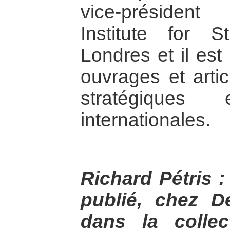
vice-président
Institute for S
Londres et il est
ouvrages et artic
stratégiques
internationales.
Richard Pétris 
publié, chez D
dans la colle