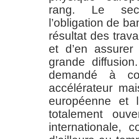
rang. Le seco
l’obligation de ba
résultat des trava
et d’en assurer 
grande diffusion
demandé à con
accélérateur mais
européenne et
totalement ouve
internationale,