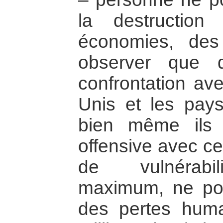
la destruction
économies, des
observer que 
confrontation ave
Unis et les pay
bien même ils 
offensive avec cel
de vulnérabil
maximum, ne po
des pertes huma