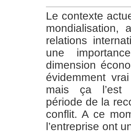
Le contexte actue
mondialisation,
relations interna
une importanc
dimension écono
évidemment vrai
mais ça l’est
période de la rec
conflit. A ce mom
l’entreprise ont 