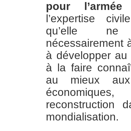
pour l’armée
q
l’expertise civi
qu’elle n
nécessairement à
à développer au 
à la faire connaî
au mieux aux 
économiques
reconstruction 
mondialisation.