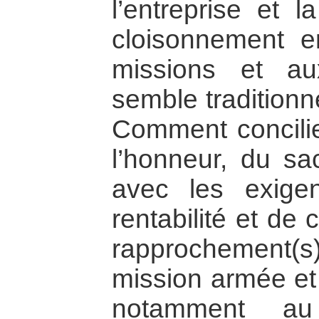
l’entreprise et l
cloisonnement e
missions et aux
semble traditionn
Comment concilie
l’honneur, du sac
avec les exige
rentabilité et de 
rapprochement(s)
mission armée et 
notamment a