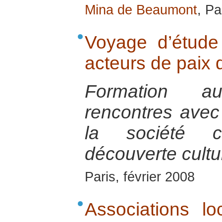
Mina de Beaumont
, Pa
Voyage d’étude
acteurs de paix 
Formation a
rencontres avec
la société ci
découverte cultur
Paris, février 2008
Associations lo