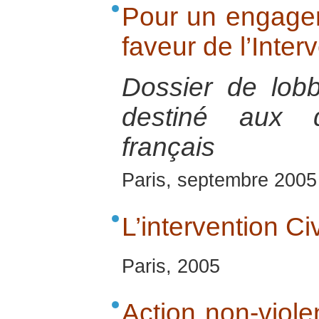
Pour un engage
faveur de l’Inter
Dossier de lob
destiné aux d
français
Paris, septembre 2005
L’intervention Ci
Paris, 2005
Action non-violen