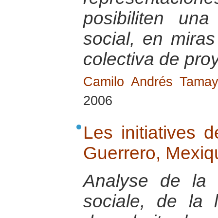
posibiliten una
social, en mira
colectiva de pro
Camilo Andrés Tama
2006
Les initiatives 
Guerrero, Mexiq
Analyse de la s
sociale, de la 