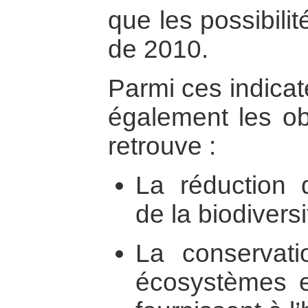
que les possibilité
de 2010.
Parmi ces indicat
également les ob
retrouve :
La réduction 
de la biodiversi
La conservatio
écosystèmes et