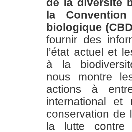
de la diversité 
la Convention
biologique (CBD
fournir des info
l’état actuel et 
à la biodiversit
nous montre les 
actions à entr
international et 
conservation de l
la lutte contre