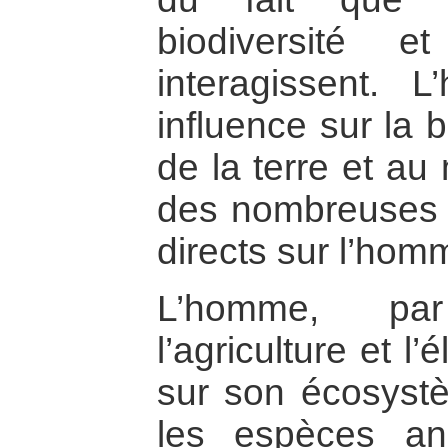
biodiversité 
interagissent.
influence sur la b
de la terre et au 
des nombreuses 
directs sur l’hom
L’homme, pa
l’agriculture et l
sur son écosystè
les espèces an