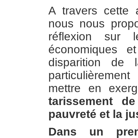
A travers cette 
nous nous prop
réflexion sur l
économiques et
disparition de l
particulièremen
mettre en exe
tarissement de 
pauvreté et la ju
Dans un prem