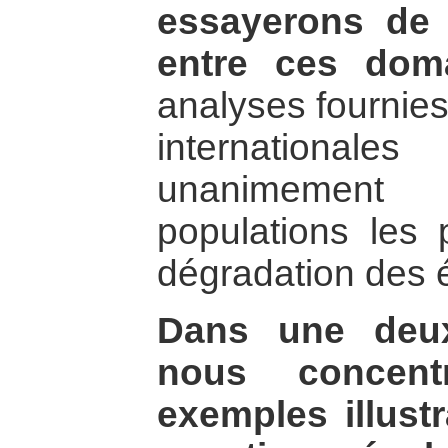
essayerons de 
entre ces dom
analyses fournies
internationales
unanimement 
populations les 
dégradation des 
Dans une deux
nous concent
exemples illustr