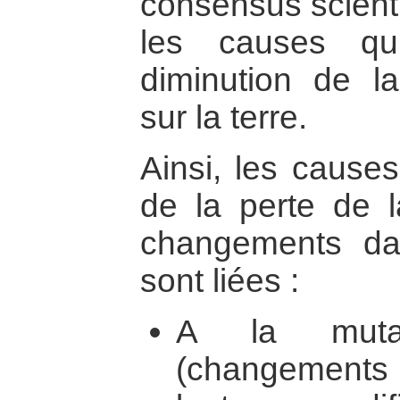
consensus scienti
les causes qu
diminution de la
sur la terre.
Ainsi, les causes
de la perte de l
changements da
sont liées :
A la mutat
(changements d