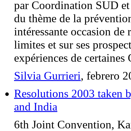
par Coordination SUD et I
du thème de la prévention 
intéressante occasion de 
limites et sur ses prospec
expériences de certaines
Silvia Gurrieri
, febrero 
Resolutions 2003 taken 
and India
6th Joint Convention, Ka