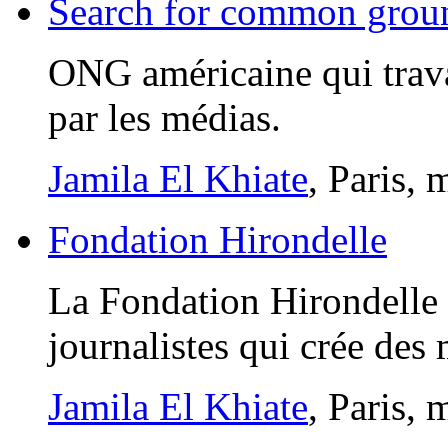
Search for common grou
ONG américaine qui travai
par les médias.
Jamila El Khiate
, Paris,
Fondation Hirondelle
La Fondation Hirondelle 
journalistes qui crée des
Jamila El Khiate
, Paris,