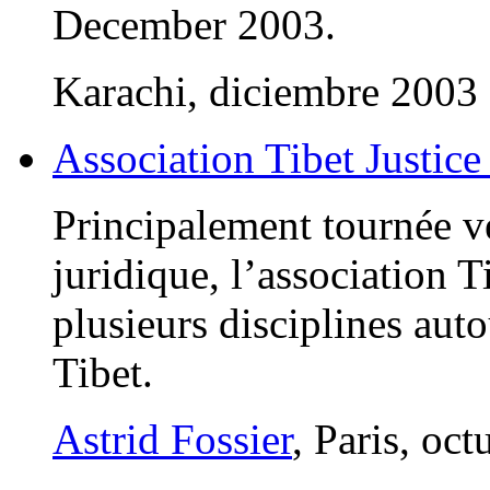
December 2003.
Karachi, diciembre 2003
Association Tibet Justice
Principalement tournée ve
juridique, l’association 
plusieurs disciplines auto
Tibet.
Astrid Fossier
, Paris, oc