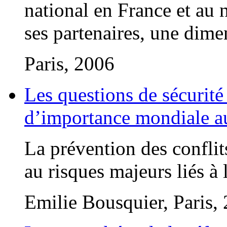
national en France et au 
ses partenaires, une dime
Paris, 2006
Les questions de sécurité
d’importance mondiale a
La prévention des confli
au risques majeurs liés à l
Emilie Bousquier, Paris,