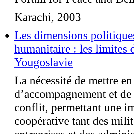
Karachi, 2003
Les dimensions politique
humanitaire : les limites
Yougoslavie
La nécessité de mettre en 
d’accompagnement et de 
conflit, permettant une im
coopérative tant des mili