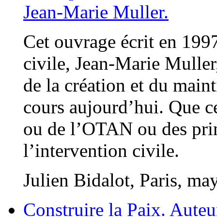
Jean-Marie Muller.
Cet ouvrage écrit en 1997
civile, Jean-Marie Muller,
de la création et du mainti
cours aujourd’hui. Que c
ou de l’OTAN ou des pri
l’intervention civile.
Julien Bidalot, Paris, m
Construire la Paix. Auteu