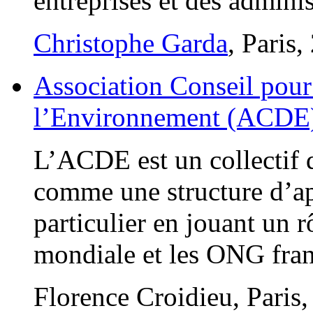
entreprises et des adminis
Christophe Garda
, Paris,
Association Conseil pour
l’Environnement (ACDE
L’ACDE est un collectif 
comme une structure d’a
particulier en jouant un r
mondiale et les ONG fran
Florence Croidieu, Paris