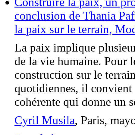
Construire la paix, un pr
conclusion de Thania Paf
la paix sur le terrain, M
La paix implique plusieur
de la vie humaine. Pour 
construction sur le terrai
quotidiennes, il convient
cohérente qui donne un se
Cyril Musila
, Paris, may