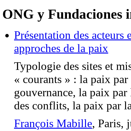
ONG y Fundaciones i
Présentation des acteurs 
approches de la paix
Typologie des sites et mi
« courants » : la paix par
gouvernance, la paix par 
des conflits, la paix par l
François Mabille
, Paris,