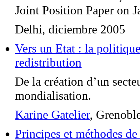
Joint Position Paper on
Delhi, diciembre 2005
Vers un Etat : la politiq
redistribution
De la création d’un secteu
mondialisation.
Karine Gatelier
, Grenobl
Principes et méthodes de l