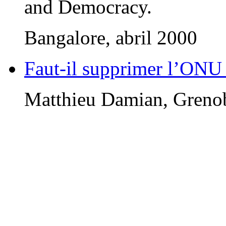
and Democracy.
Bangalore, abril 2000
Faut-il supprimer l’ONU
Matthieu Damian, Grenob