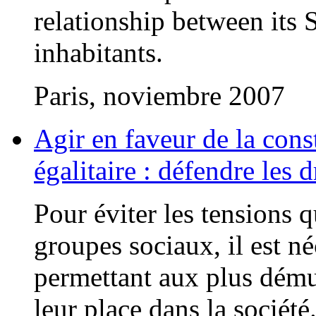
relationship between its 
inhabitants.
Paris, noviembre 2007
Agir en faveur de la cons
égalitaire : défendre les
Pour éviter les tensions q
groupes sociaux, il est né
permettant aux plus démun
leur place dans la société