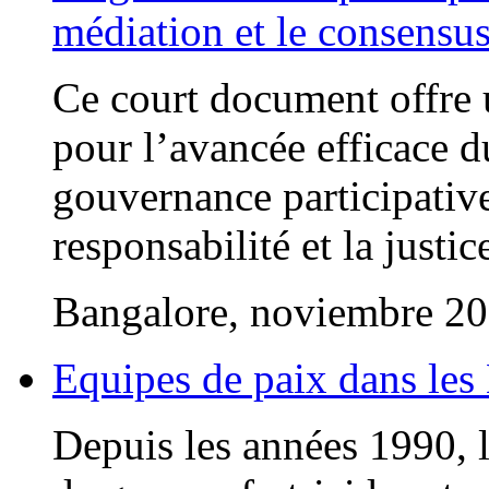
médiation et le consensu
Ce court document offre 
pour l’avancée efficace du
gouvernance participative
responsabilité et la justic
Bangalore, noviembre 2
Equipes de paix dans les
Depuis les années 1990, l