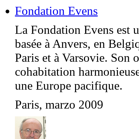
Fondation Evens
La Fondation Evens est u
basée à Anvers, en Belgiq
Paris et à Varsovie. Son 
cohabitation harmonieuse 
une Europe pacifique.
Paris, marzo 2009