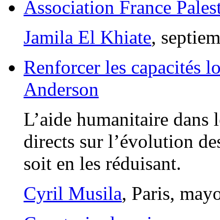
Association France Palest
Jamila El Khiate
, septie
Renforcer les capacités l
Anderson
L’aide humanitaire dans le
directs sur l’évolution de
soit en les réduisant.
Cyril Musila
, Paris, may