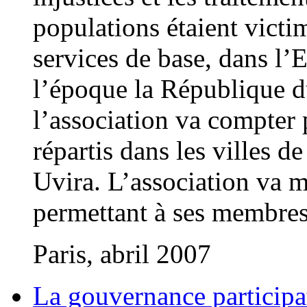
populations étaient victi
services de base, dans l’E
l’époque la République d
l’association va compter 
répartis dans les villes
Uvira. L’association va me
permettant à ses membres 
Paris, abril 2007
La gouvernance participati