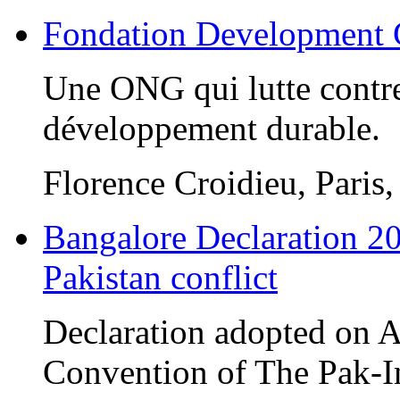
Fondation Development
Une ONG qui lutte contre 
développement durable.
Florence Croidieu, Paris
Bangalore Declaration 20
Pakistan conflict
Declaration adopted on Ap
Convention of The Pak-I