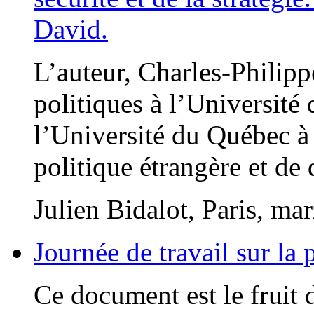
David.
L’auteur, Charles-Philipp
politiques à l’Université 
l’Université du Québec à M
politique étrangère et de
Julien Bidalot, Paris, ma
Journée de travail sur la 
Ce document est le fruit 