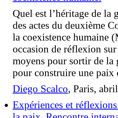
Quel est l’héritage de la 
des actes du deuxième Co
la coexistence humaine (M
occasion de réflexion sur 
moyens pour sortir de la g
pour construire une paix 
Diego Scalco
, Paris, abr
Expériences et réflexions 
la paix. Rencontre intern