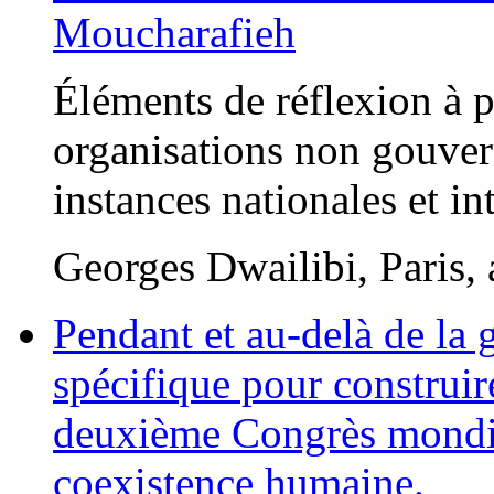
Moucharafieh
Éléments de réflexion à p
organisations non gouver
instances nationales et in
Georges Dwailibi, Paris, 
Pendant et au-delà de la
spécifique pour construire
deuxième Congrès mondial
coexistence humaine.