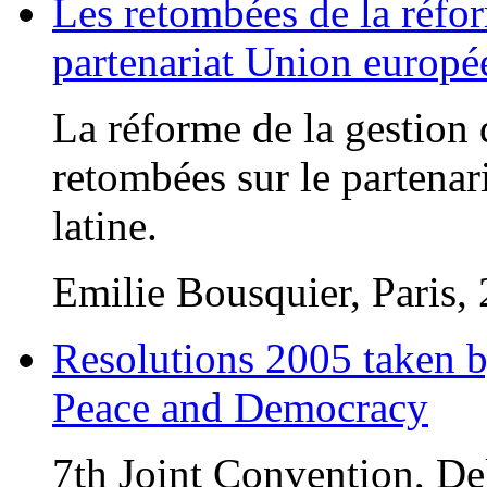
Les retombées de la réfor
partenariat Union europé
La réforme de la gestion d
retombées sur le partena
latine.
Emilie Bousquier, Paris,
Resolutions 2005 taken b
Peace and Democracy
7th Joint Convention, D