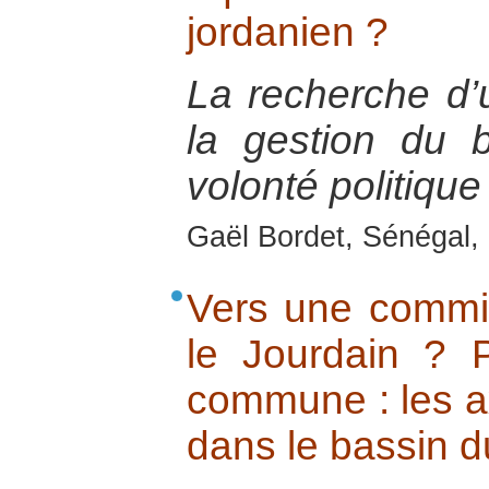
jordanien ?
La recherche d’
la gestion du 
volonté politique 
Gaël Bordet, Sénégal, 
Vers une commi
le Jourdain ? 
commune : les a
dans le bassin d