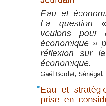
Eau et économie
La question 
voulons pour 
économique » 
réflexion sur la 
économique.
Gaël Bordet, Sénégal, 
Eau et stratég
prise en consid