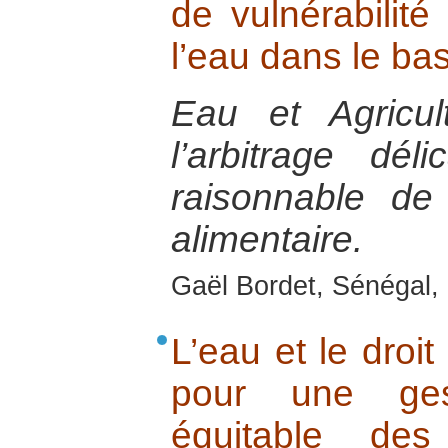
de vulnérabilité
l’eau dans le ba
Eau et Agricul
l’arbitrage délic
raisonnable de 
alimentaire.
Gaël Bordet, Sénégal, 
L’eau et le droit
pour une ge
équitable de