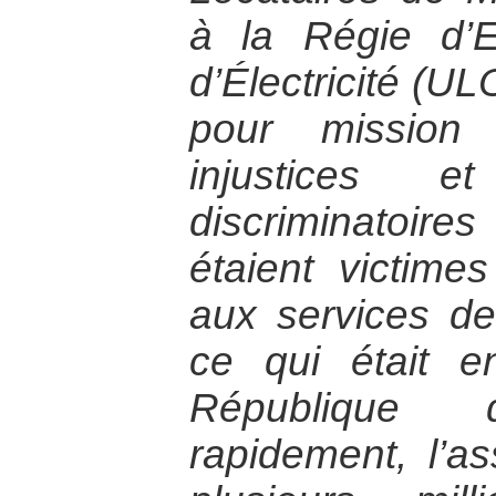
à la Régie d’
d’Électricité (
pour mission
injustices e
discriminatoires
étaient victime
aux services de
ce qui était e
République
rapidement, l’a