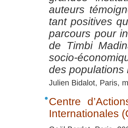
auteurs témoign
tant positives q
parcours pour in
de Timbi Madi
socio-économiqu
des populations 
Julien Bidalot, Paris, 
Centre d’Action
Internationales 