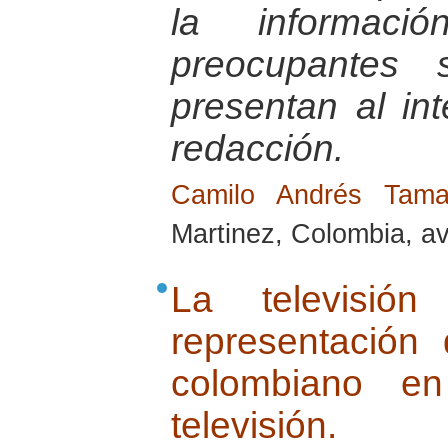
la informac
preocupantes 
presentan al int
redacción.
Camilo Andrés Tam
Martinez, Colombia, av
La televisión
representación 
colombiano en
televisión.