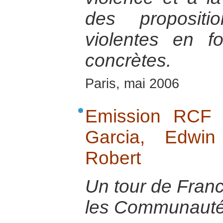
des propositi
violentes en fo
concrètes.
Paris, mai 2006
Emission RCF 
Garcia, Edwin
Robert
Un tour de Franc
les Communauté