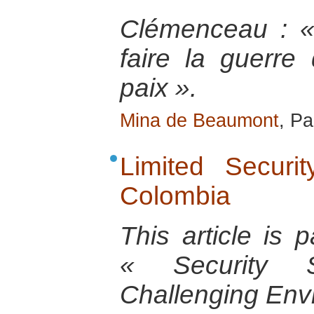
Clémenceau : « 
faire la guerre
paix ».
Mina de Beaumont
, Pa
Limited Securi
Colombia
This article is
« Security 
Challenging Envi