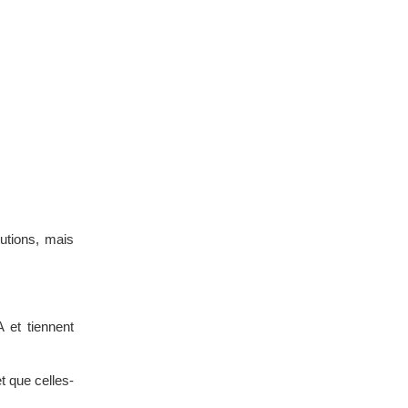
utions, mais
 et tiennent
 que celles-