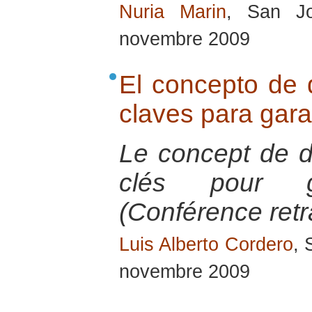
Nuria Marin
, San J
novembre 2009
El concepto de 
claves para gara
Le concept de d
clés pour g
(Conférence retr
Luis Alberto Cordero
, 
novembre 2009