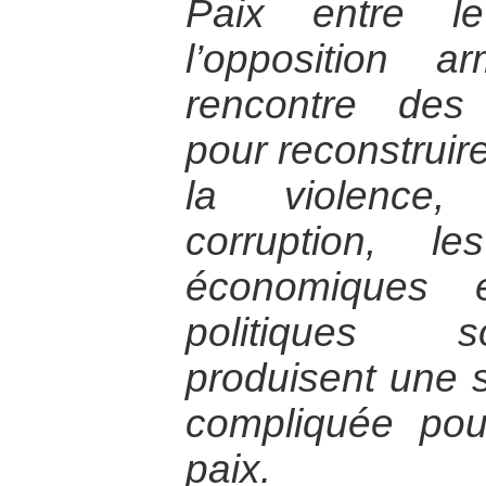
Paix entre l
l’opposition 
rencontre des 
pour reconstruire
la violence, 
corruption, le
économiques
politiques s
produisent une 
compliquée pou
paix.