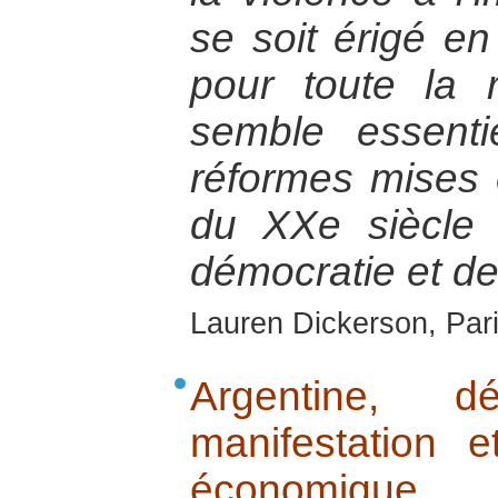
se soit érigé en
pour toute la 
semble essenti
réformes mises 
du XXe siècle
démocratie et de 
Lauren Dickerson, Pari
Argentine, 
manifestation e
économique