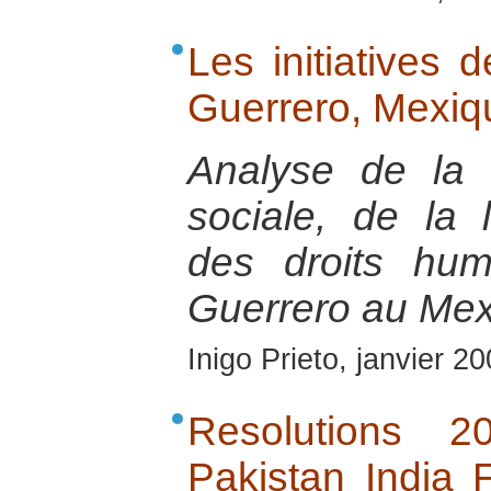
Les initiatives 
Guerrero, Mexiq
Analyse de la s
sociale, de la 
des droits hum
Guerrero au Mex
Inigo Prieto, janvier 2
Resolutions 
Pakistan India