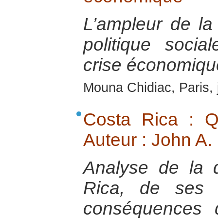
L’ampleur de la 
politique soci
crise économiqu
Mouna Chidiac, Paris, 
Costa Rica : Q
Auteur : John A.
Analyse de la 
Rica, de ses 
conséquences d