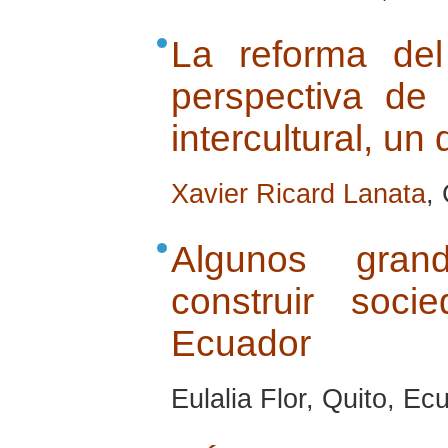
La reforma de
perspectiva de
intercultural, un
Xavier Ricard Lanata
,
Algunos gran
construir soci
Ecuador
Eulalia Flor, Quito, Ecu