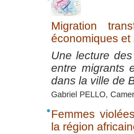
Migration trans
économiques et 
Une lecture des 
entre migrants e
dans la ville de 
Gabriel PELLO, Camer
Femmes violées 
la région africa