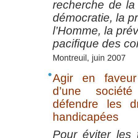
recherche de la 
démocratie, la p
l’Homme, la préve
pacifique des con
Montreuil, juin 2007
Agir en faveur
d’une société
défendre les d
handicapées
Pour éviter les