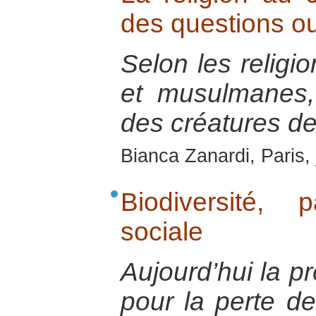
des questions o
Selon les religio
et musulmanes
des créatures de
Bianca Zanardi, Paris, 
Biodiversité, 
sociale
Aujourd’hui la p
pour la perte de