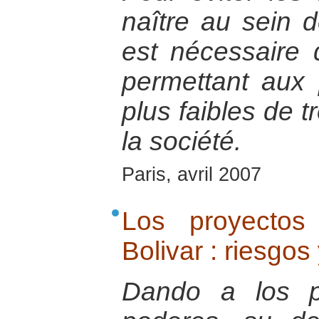
naître au sein d
est nécessaire 
permettant aux
plus faibles de t
la société.
Paris, avril 2007
Los proyectos
Bolivar : riesgos
Dando a los pa