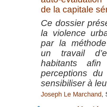
de la capitale s
Ce dossier prés
la violence urb
par la méthode 
un travail d’
habitants afin
perceptions du
sensibiliser à leu
Joseph Le Marchand
,