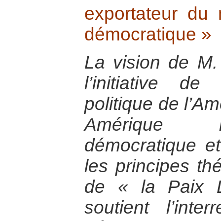
exportateur du
démocratique »
La vision de M.
l’initiative de
politique de l’Am
Amérique la
démocratique et
les principes th
de « la Paix 
soutient l’inter