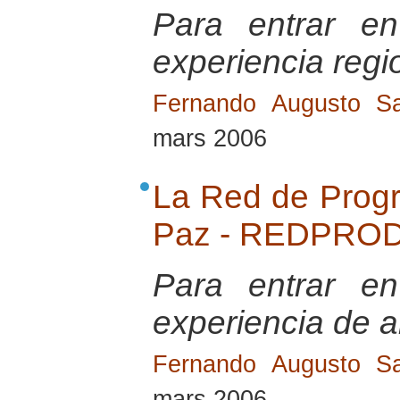
Para entrar e
experiencia regi
Fernando Augusto Sa
mars 2006
La Red de Progr
Paz - REDPROD
Para entrar e
experiencia de a
Fernando Augusto Sa
mars 2006