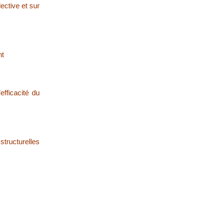
ective et sur
nt
efficacité du
structurelles