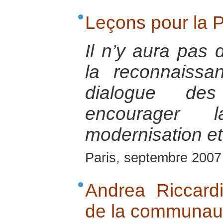
Leçons pour la 
Il n’y aura pas 
la reconnaissa
dialogue des 
encourager
modernisation et 
Paris, septembre 2007
Andrea Riccardi
de la communaut