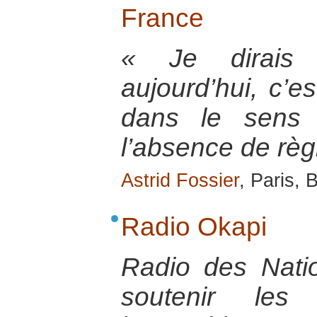
France
« Je dirais
aujourd’hui, c’es
dans le sens 
l’absence de règ
Astrid Fossier
, Paris, 
Radio Okapi
Radio des Nati
soutenir les 