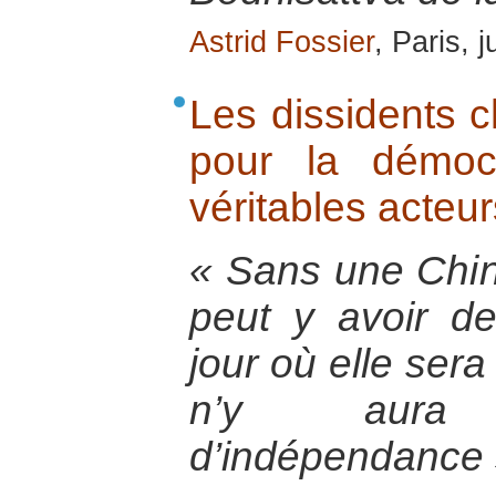
Astrid Fossier
, Paris, 
Les dissidents ch
pour la démoc
véritables acteur
« Sans une Chin
peut y avoir de
jour où elle sera
n’y aura
d’indépendance 