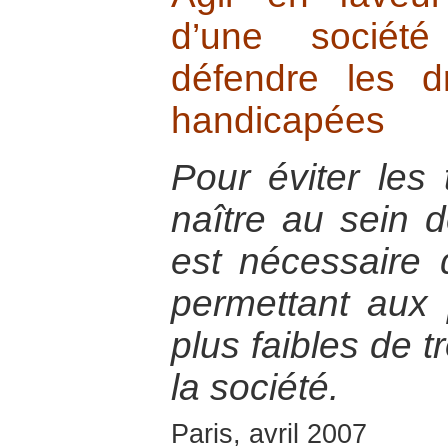
d’une société
défendre les d
handicapées
Pour éviter les
naître au sein d
est nécessaire 
permettant aux
plus faibles de t
la société.
Paris, avril 2007