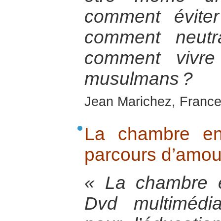
comment éviter
comment neutra
comment vivre
musulmans ?
Jean Marichez, France
La chambre en
parcours d’amou
« La chambre 
Dvd multimédia