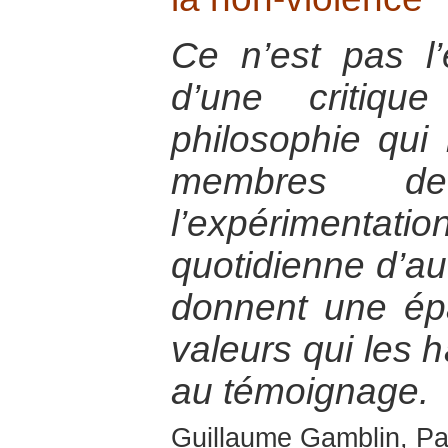
Ce n’est pas l’
d’une critiqu
philosophie qui 
membres de
l’expérimen
quotidienne d’au
donnent une ép
valeurs qui les h
au témoignage.
Guillaume Gamblin, Par