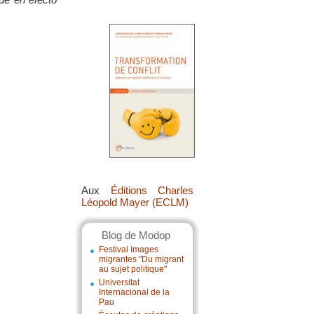
Aux
Éditions Charles
Léopold Mayer (ECLM)
Blog de Modop
Festival Images
migrantes "Du migrant
au sujet politique"
Universitat
Internacional de la
Pau