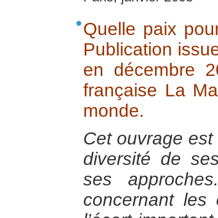
Quelle paix pou
Publication issue
en décembre 20
française La Ma
monde.
Cet ouvrage est 
diversité de se
ses approches
concernant les c