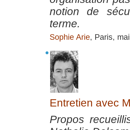
notion de sécu
terme.
Sophie Arie
, Paris, ma
Entretien avec 
Propos recueill