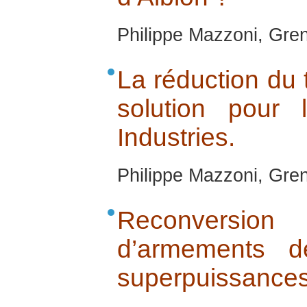
Philippe Mazzoni, Gren
La réduction du 
solution pour 
Industries.
Philippe Mazzoni, Gren
Reconversio
d’armements d
superpuissances