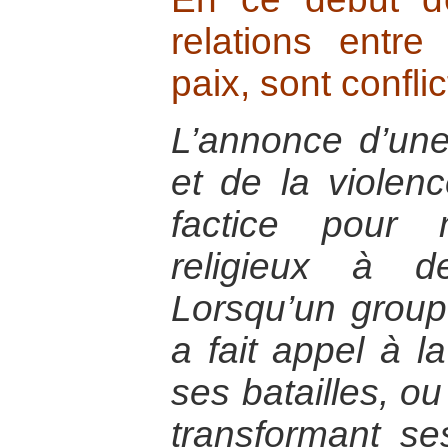
relations entre 
paix, sont conflic
L’annonce d’une 
et de la violen
factice pour
religieux à d
Lorsqu’un groupe
a fait appel à la
ses batailles, ou
transformant s