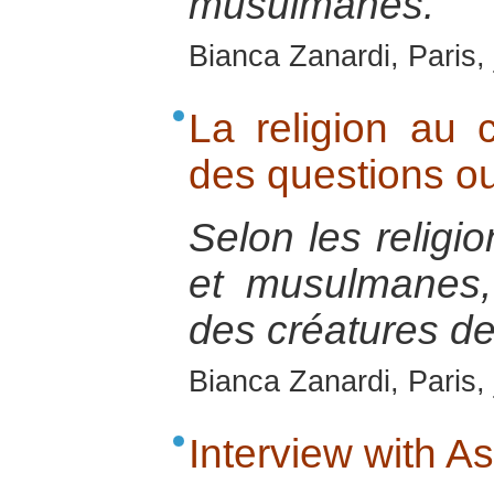
musulmanes.
Bianca Zanardi, Paris, 
La religion au 
des questions o
Selon les religio
et musulmanes
des créatures de
Bianca Zanardi, Paris, 
Interview with A