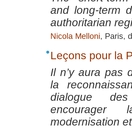
and long-term d
authoritarian re
Nicola Melloni
, Paris,
Leçons pour la 
Il n’y aura pas 
la reconnaissa
dialogue des 
encourager
modernisation et 