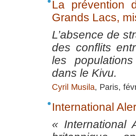
La prévention d
Grands Lacs, mi
L’absence de str
des conflits ent
les populations
dans le Kivu.
Cyril Musila
, Paris, fév
International Aler
« International