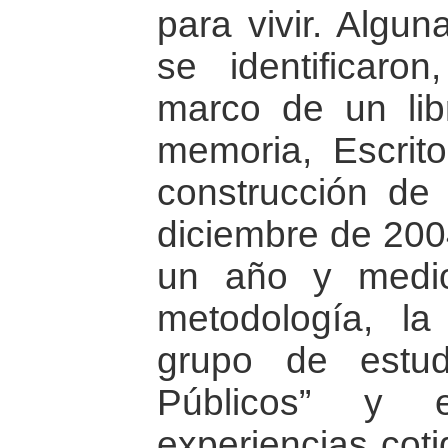
para vivir. Algun
se identificaron
marco de un lib
memoria, Escrito
construcción de
diciembre de 200
un año y medi
metodología, la
grupo de estudi
Públicos” y 
experiencias cot