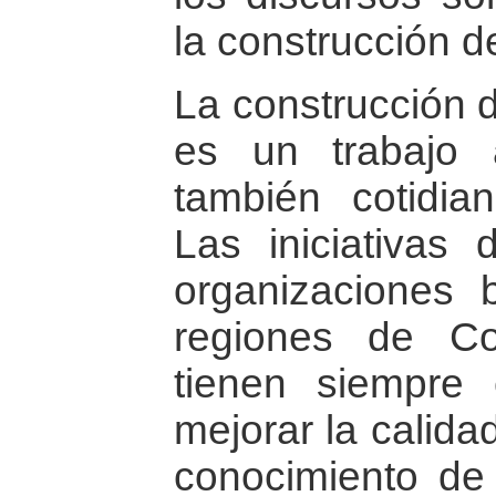
la construcción d
La construcción 
es un trabajo 
también cotidian
Las iniciativas 
organizaciones b
regiones de Co
tienen siempre 
mejorar la calida
conocimiento de 