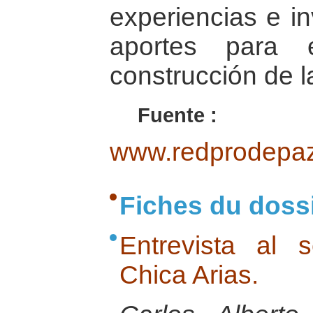
experiencias e in
aportes para 
construcción de 
Fuente :
www.redprodepaz
Fiches du doss
Entrevista al 
Chica Arias.