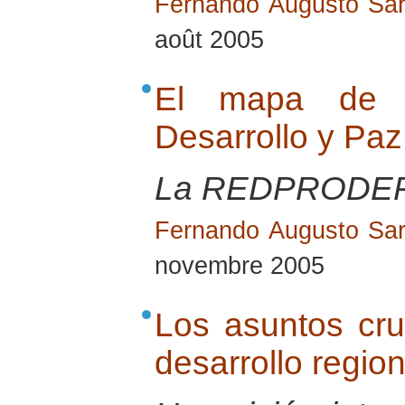
Fernando Augusto Sar
août 2005
El mapa de 
Desarrollo y Pa
La REDPRODE
Fernando Augusto Sar
novembre 2005
Los asuntos cru
desarrollo regio