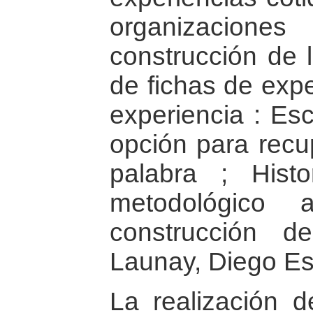
organizacione
construcción de 
de fichas de expe
experiencia : Esc
opción para recu
palabra ; Hist
metodológico 
construcción 
Launay, Diego Es
La realización d