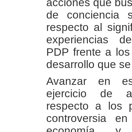
acciones que bus
de conciencia s
respecto al signi
experiencias de
PDP frente a los
desarrollo que s
Avanzar en es
ejercicio de a
respecto a los 
controversia e
economía y 