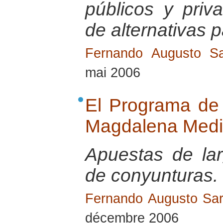
públicos y pri
de alternativas p
Fernando Augusto Sa
mai 2006
El Programa de 
Magdalena Med
Apuestas de la
de conyunturas.
Fernando Augusto Sar
décembre 2006