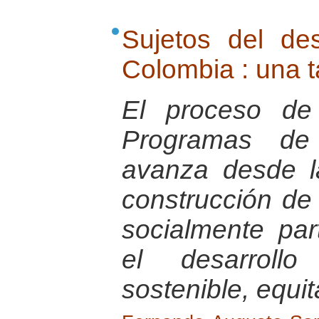
Sujetos del de
Colombia : una 
El proceso de 
Programas de
avanza desde l
construcción de 
socialmente par
el desarrollo
sostenible, equita