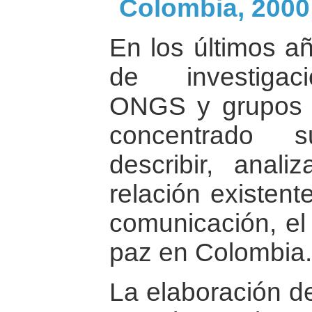
Colombia, 2000
En los últimos añ
de investigaci
ONGS y grupos d
concentrado 
describir, anal
relación existent
comunicación, el 
paz en Colombia.
La elaboración de