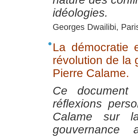
idéologies.
Georges Dwailibi, Paris
La démocratie 
révolution de la
Pierre Calame.
Ce document e
réflexions pers
Calame sur la
gouvernance 