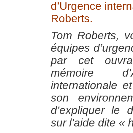
d’Urgence intern
Roberts.
Tom Roberts, vo
équipes d’urgen
par cet ouvra
mémoire d’A
internationale e
son environnem
d’expliquer le 
sur l’aide dite «