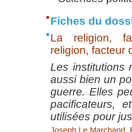
Fiches du doss
La religion, 
religion, facteur
Les institutions
aussi bien un po
guerre. Elles pe
pacificateurs, 
utilisées pour jus
Joseph Le Marchand
,