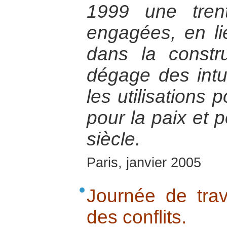
1999 une tren
engagées, en lie
dans la constru
dégage des intu
les utilisations 
pour la paix et 
siècle.
Paris, janvier 2005
Journée de trav
des conflits.