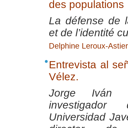
des populations
La défense de l
et de l’identité cu
Delphine Leroux-Astier
Entrevista al se
Vélez.
Jorge Iván 
investigador
Universidad Jav