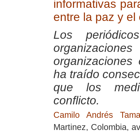
informativas par
entre la paz y el
Los periódic
organizacio
organizaciones 
ha traído conse
que los medi
conflicto.
Camilo Andrés Tam
Martinez, Colombia, av