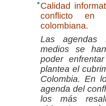
Calidad informat
conflicto en 
colombiana.
Las agendas i
medios se han
poder enfrenta
plantea el cubrim
Colombia. En lo
agenda del conf
los más resal