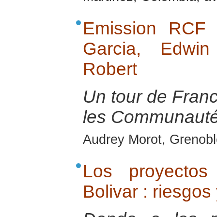
Emission RCF 
Garcia, Edwin
Robert
Un tour de Franc
les Communauté
Audrey Morot, Grenobl
Los proyectos
Bolivar : riesgos