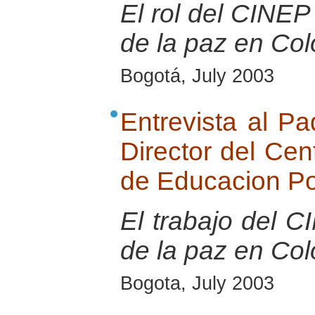
El rol del CINEP 
de la paz en Co
Bogotá, July 2003
Entrevista al Pa
Director del Cen
de Educacion P
El trabajo del 
de la paz en Co
Bogota, July 2003