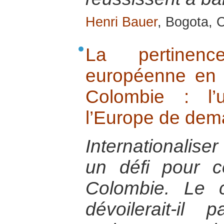
Henri Bauer
, Bogota, 
La pertinence
européenne en 
Colombie : l’
l’Europe de dem
Internationaliser
un défi pour c
Colombie. Le c
dévoilerait-il