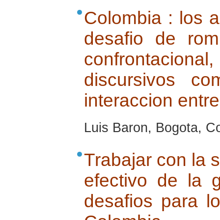
Colombia : los a
desafio de rom
confrontacio
discursivos c
interaccion entre
Luis Baron, Bogota, C
Trabajar con la s
efectivo de la 
desafios para l