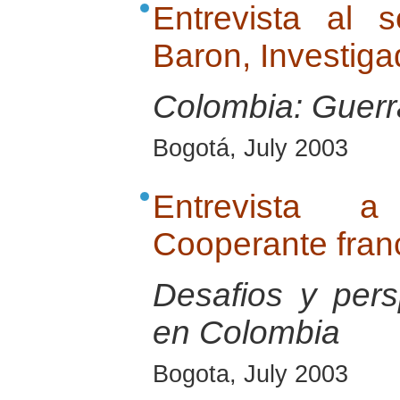
Entrevista al 
Baron, Investig
Colombia: Guerra
Bogotá, July 2003
Entrevista 
Cooperante fran
Desafios y pers
en Colombia
Bogota, July 2003