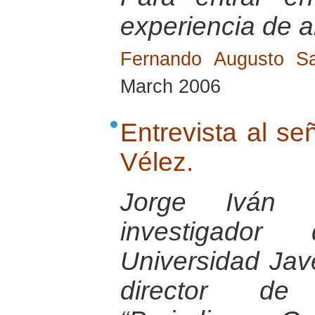
experiencia de a
Fernando Augusto Sa
March 2006
Entrevista al se
Vélez.
Jorge Iván 
investigador
Universidad Jav
director de 