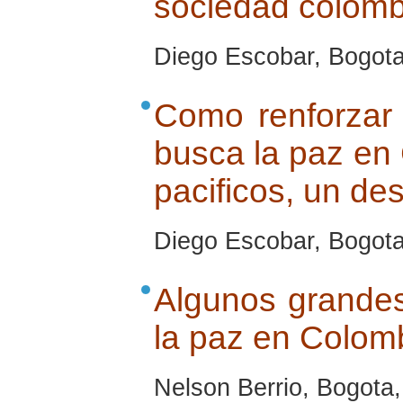
sociedad colom
Diego Escobar, Bogota
Como renforzar 
busca la paz en
pacificos, un de
Diego Escobar, Bogota
Algunos grandes
la paz en Colom
Nelson Berrio, Bogota