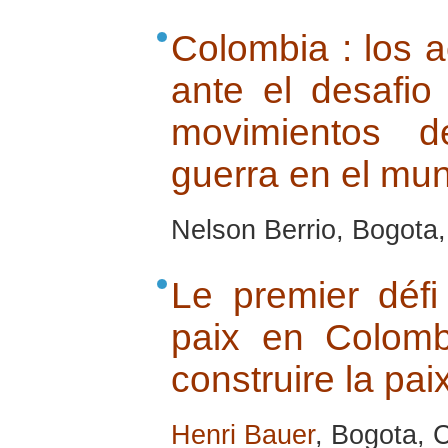
Colombia : los a
ante el desafio
movimientos d
guerra en el mu
Nelson Berrio, Bogota
Le premier défi
paix en Colomb
construire la paix
Henri Bauer
, Bogota, 