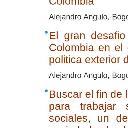
Colombia
Alejandro Angulo, Bog
El gran desafio
Colombia en el 
politica exterio
Alejandro Angulo, Bog
Buscar el fin de
para trabajar 
sociales, un d