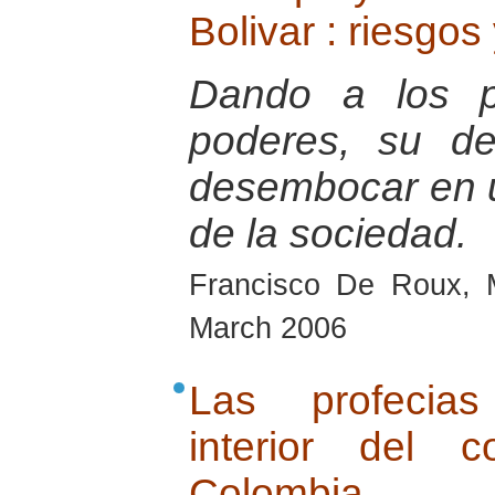
Bolivar : riesgos
Dando a los pa
poderes, su de
desembocar en u
de la sociedad.
Francisco De Roux, 
March 2006
Las profecias
interior del 
Colombia