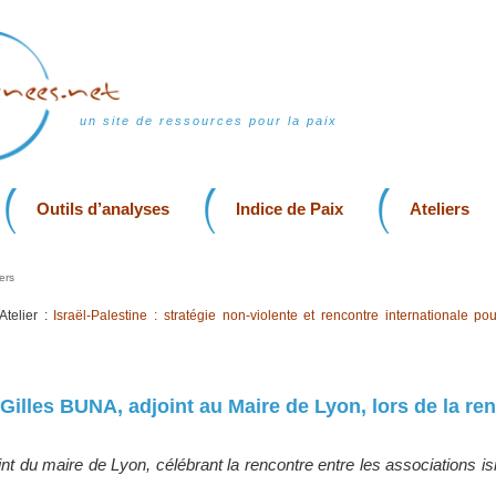
un site de ressources pour la paix
Outils d’analyses
Indice de Paix
Ateliers
ers
Atelier :
Israël-Palestine : stratégie non-violente et rencontre internationale pou
 Gilles BUNA, adjoint au Maire de Lyon, lors de la re
int du maire de Lyon, célébrant la rencontre entre les associations is