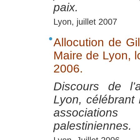
paix.
Lyon, juillet 2007
Allocution de Gi
Maire de Lyon, l
2006.
Discours de l’
Lyon, célébrant 
associations
palestiniennes.