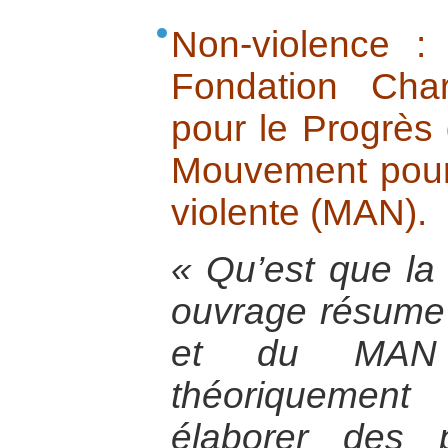
Non-violence : 
Fondation Cha
pour le Progrès
Mouvement pour 
violente (MAN).
« Qu’est que la
ouvrage résume 
et du MAN 
théoriquement
élaborer des p