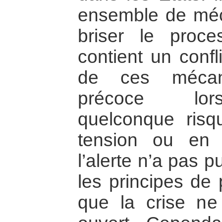
ensemble de mé
briser le proce
contient un confl
de ces mécani
précoce lors
quelconque ris
tension ou en 
l’alerte n’a pas 
les principes de 
que la crise ne