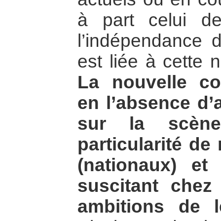
à part celui d
l’indépendance 
est liée à cette 
La nouvelle con
en l’absence d’
sur la scène
particularité de
(nationaux) et
suscitant chez
ambitions de l