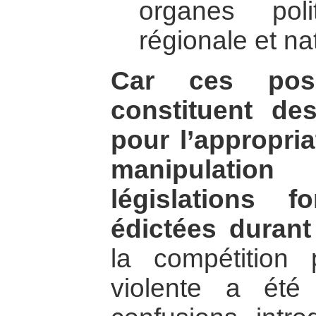
organes poli
régionale et na
Car ces posi
constituent des
pour l’appropria
manipulatio
législations 
édictées durant
la compétition p
violente a été