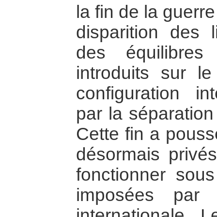
la fin de la guerre
disparition des 
des équilibres
introduits sur l
configuration in
par la séparation
Cette fin a pouss
désormais privés
fonctionner sous
imposées par 
internationale. L