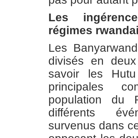
Les ingérence
régimes rwandai
Les Banyarwand
divisés en deux
savoir les Hutu
principales c
population du 
différents évé
survenus dans ce