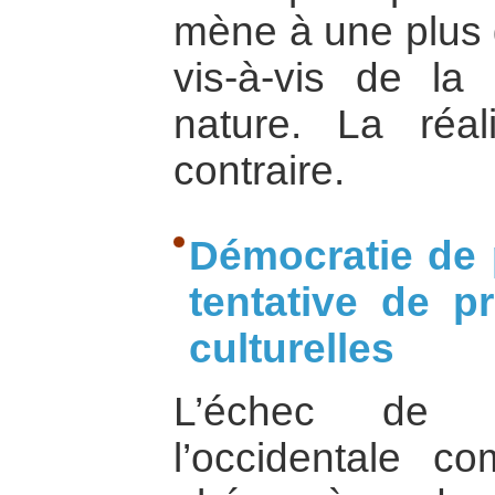
mène à une plus 
vis-à-vis de la
nature. La réa
contraire.
Démocratie de
tentative de p
culturelles
L’échec de 
l’occidentale c