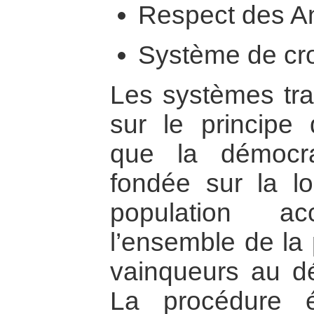
Respect des A
Système de cr
Les systèmes tra
sur le principe
que la démocra
fondée sur la lo
population a
l’ensemble de la 
vainqueurs au dé
La procédure é