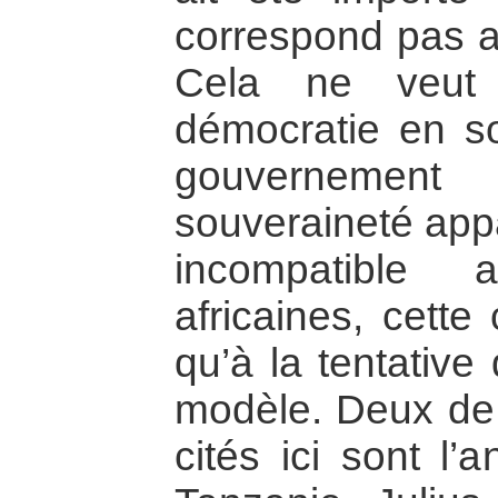
correspond pas au
Cela ne veut
démocratie en s
gouvernement
souveraineté appa
incompatible 
africaines, cette
qu’à la tentative
modèle. Deux de 
cités ici sont l’