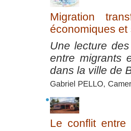
Migration trans
économiques et 
Une lecture des 
entre migrants e
dans la ville de 
Gabriel PELLO, Camer
Le conflit entr