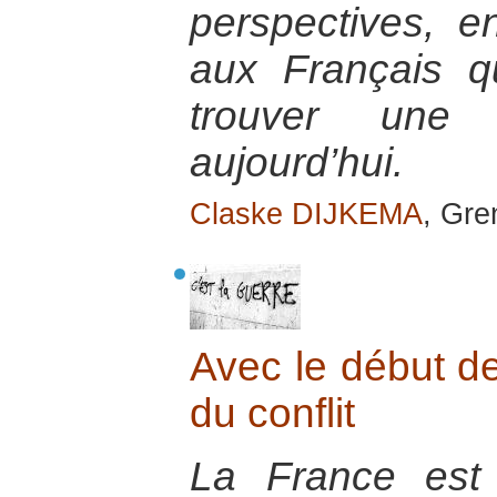
perspectives, 
aux Français 
trouver une
aujourd’hui.
Claske DIJKEMA
, Gr
Avec le début de
du conflit
La France est