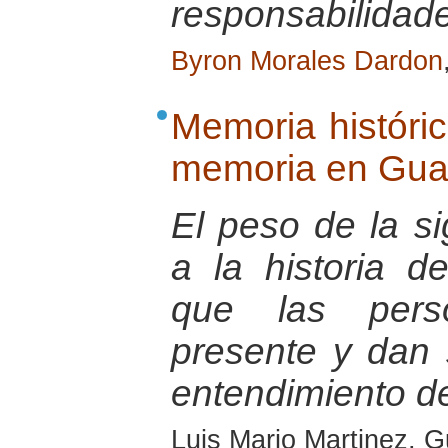
responsabilidad
Byron Morales Dardon
Memoria históric
memoria en Gua
El peso de la si
a la historia d
que las pers
presente y dan 
entendimiento d
Luis Mario Martinez, 