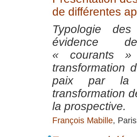
de différentes a
Typologie des
évidence d
« courants »
transformation 
paix par la 
transformation de
la prospective.
François Mabille
, Pari