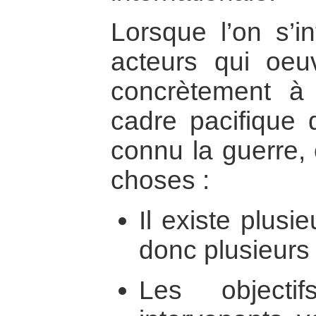
Lorsque l’on s’i
acteurs qui oeu
concrètement à 
cadre pacifique
connu la guerre, 
choses :
Il existe plusi
donc plusieurs 
Les objecti