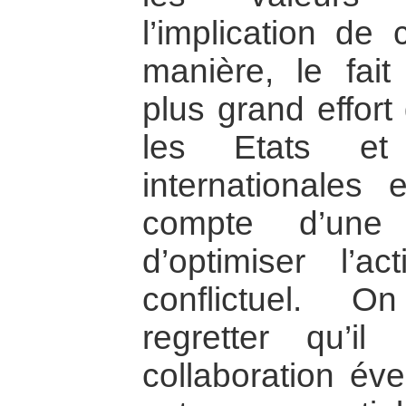
l’implication de
manière, le fait
plus grand effort
les Etats et 
internationales 
compte d’une 
d’optimiser l’a
conflictuel. 
regretter qu’i
collaboration éve