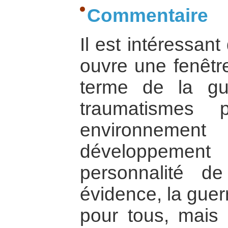
Commentaire
Il est intéressan
ouvre une fenêtre
terme de la gu
traumatismes 
environnement
développement
personnalité de
évidence, la guer
pour tous, mais 