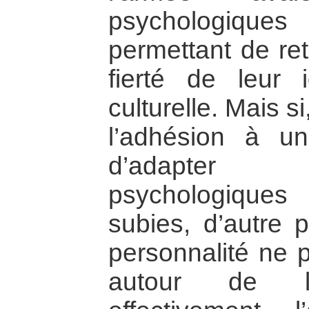
psychologiques
permettant de ret
fierté de leur i
culturelle. Mais si
l’adhésion à u
d’adapter
psychologique
subies, d’autre p
personnalité ne p
autour de l