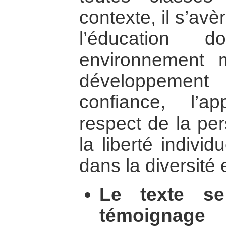
contexte, il s’avè
l’éducation 
environnement 
développement
confiance, l’a
respect de la pe
la liberté individu
dans la diversité
Le texte se
témoignag