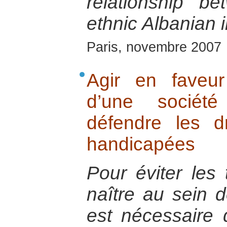
relationship b
ethnic Albanian i
Paris, novembre 2007
Agir en faveur
d’une société
défendre les d
handicapées
Pour éviter les
naître au sein d
est nécessaire 