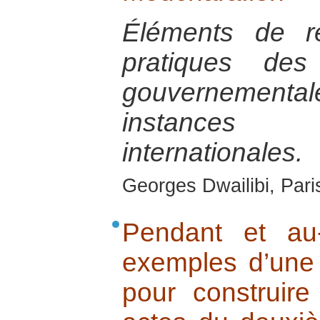
Éléments de ré
pratiques des
gouvernementa
instances 
internationales.
Georges Dwailibi, Paris
Pendant et au
exemples d’une 
pour construire