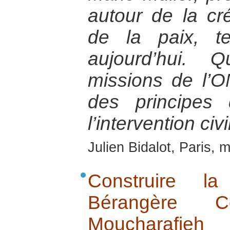
autour de la cr
de la paix, te
aujourd’hui. 
missions de l’
des principes
l’intervention civi
Julien Bidalot, Paris, 
Construire l
Bérangère C
Moucharafieh