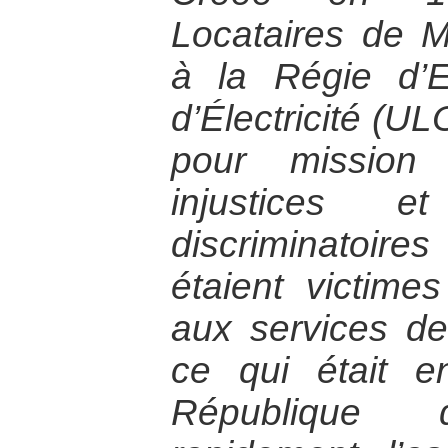
Locataires de 
à la Régie d’
d’Électricité (
pour mission
injustices e
discriminatoires
étaient victime
aux services de
ce qui était e
République