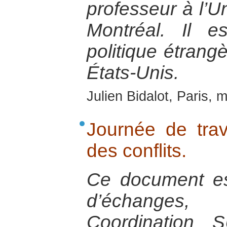
professeur à l’U
Montréal. Il e
politique étrang
États-Unis.
Julien Bidalot, Paris, 
Journée de trav
des conflits.
Ce document est 
d’échanges
Coordination S