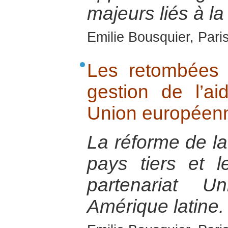
majeurs liés à la
Emilie Bousquier, Pari
Les retombées 
gestion de l’ai
Union européenn
La réforme de la
pays tiers et 
partenariat U
Amérique latine.