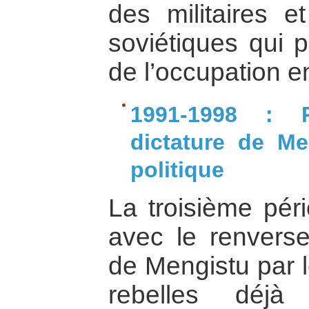
des militaires et
soviétiques qui p
de l’occupation e
1991-1998 : 
dictature de Me
politique
La troisième pé
avec le renverse
de Mengistu par
rebelles déjà