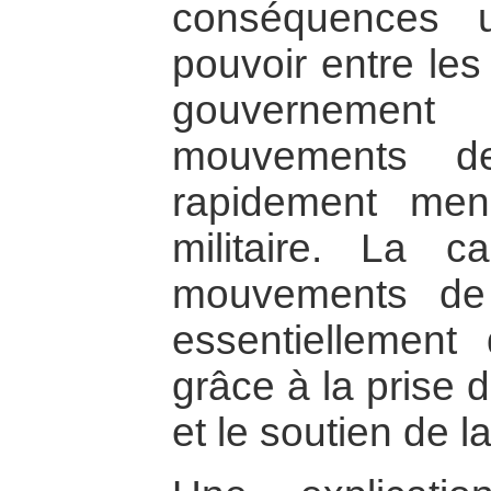
conséquences u
pouvoir entre les 
gouvernement 
mouvements de
rapidement men
militaire. La ca
mouvements de l
essentiellement 
grâce à la prise 
et le soutien de l