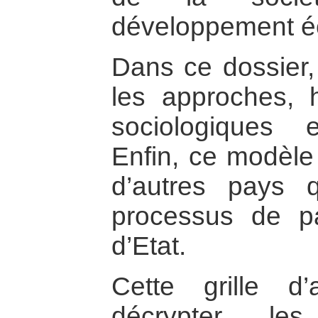
développement é
Dans ce dossier,
les approches, hi
sociologiques e
Enfin, ce modèle
d’autres pays 
processus de p
d’Etat.
Cette grille d
décrypter l