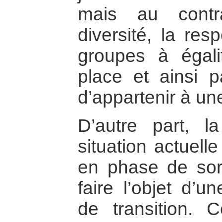
mais au contra
diversité, la resp
groupes à égali
place et ainsi p
d’appartenir à un
D’autre part, 
situation actuell
en phase de sorti
faire l’objet d’
de transition. C