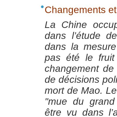
Changements et 
La Chine occu
dans l’étude de
dans la mesure 
pas été le fruit
changement de 
de décisions poli
mort de Mao. Le 
"mue du grand
être vu dans l’