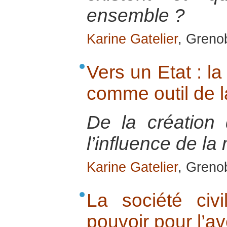
ensemble ?
Karine Gatelier
, Greno
Vers un Etat : l
comme outil de la
De la création 
l’influence de la
Karine Gatelier
, Greno
La société civ
pouvoir pour l’av