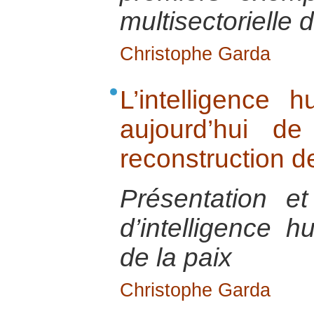
multisectorielle
Christophe Garda
L’intelligence h
aujourd’hui de
reconstruction de
Présentation e
d’intelligence h
de la paix
Christophe Garda