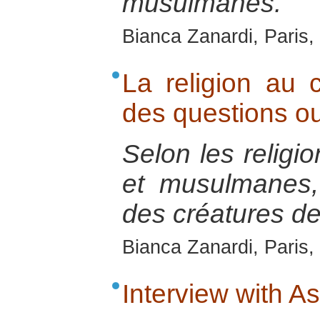
musulmanes.
Bianca Zanardi, Paris,
La religion au 
des questions o
Selon les religio
et musulmanes
des créatures de
Bianca Zanardi, Paris,
Interview with A