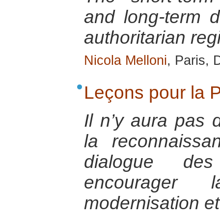
and long-term d
authoritarian re
Nicola Melloni
, Paris,
Leçons pour la 
Il n’y aura pas 
la reconnaissa
dialogue des 
encourager
modernisation et 