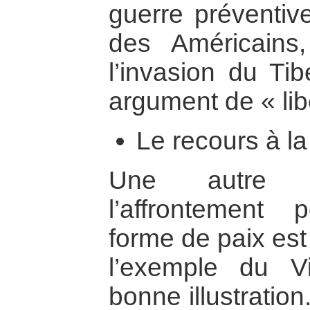
guerre préventiv
des Américains
l’invasion du Tib
argument de « lib
Le recours à la
Une autre ma
l’affrontement
forme de paix est
l’exemple du 
bonne illustration.