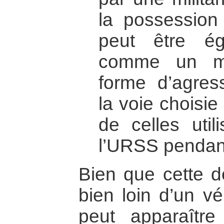
la possession 
peut être ég
comme un mo
forme d’agress
la voie choisie
de celles uti
l’URSS pendant
Bien que cette d
bien loin d’un vé
peut apparaître