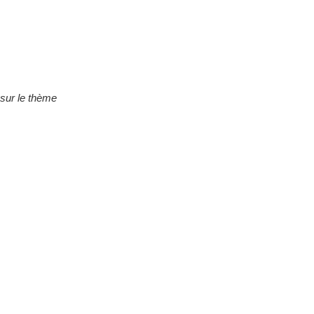
 sur le thème