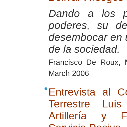
Dando a los pa
poderes, su de
desembocar en u
de la sociedad.
Francisco De Roux, 
March 2006
Entrevista al 
Terrestre Lu
Artillería y 