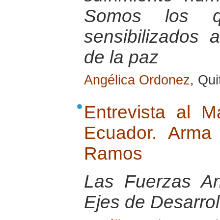
Somos los 
sensibilizados 
de la paz
Angélica Ordonez
, Qu
Entrevista al M
Ecuador. Arma 
Ramos
Las Fuerzas A
Ejes de Desarrol