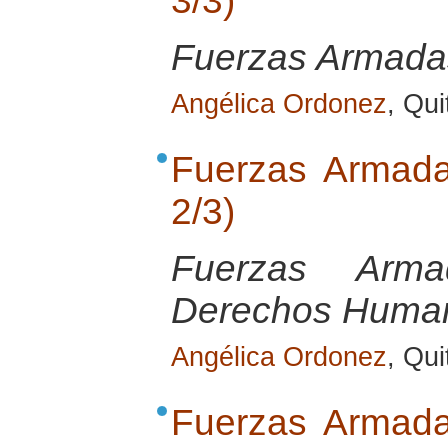
3/3)
Fuerzas Armada
Angélica Ordonez
, Qu
Fuerzas Armada
2/3)
Fuerzas Arma
Derechos Huma
Angélica Ordonez
, Qu
Fuerzas Armada