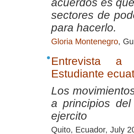
acuerdos es que 
sectores de pode
para hacerlo.
Gloria Montenegro
, G
Entrevista a 
Estudiante ecua
Los movimientos
a principios del
ejercito
Quito, Ecuador, July 2