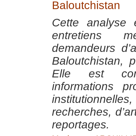
Baloutchistan
Cette analyse
entretiens
demandeurs d’a
Baloutchistan, 
Elle est co
informations p
institutionnel
recherches, d’ar
reportages.