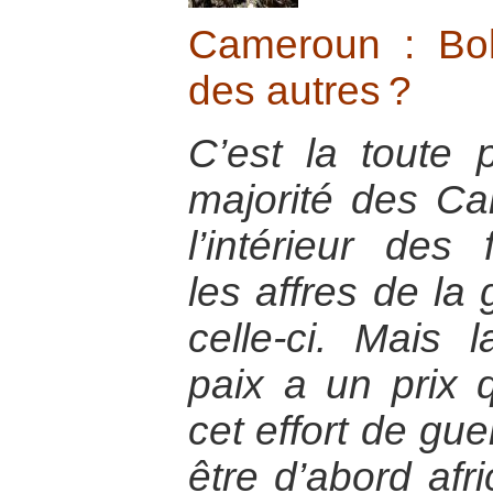
Cameroun : Bo
des autres ?
C’est la toute 
majorité des Ca
l’intérieur des 
les affres de la 
celle-ci. Mais 
paix a un prix qu
cet effort de gue
être d’abord afr