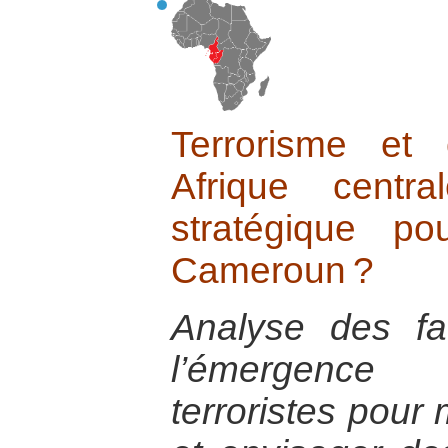
Terrorisme et 
Afrique centr
stratégique p
Cameroun ?
Analyse des fa
l’émergence
terroristes pour