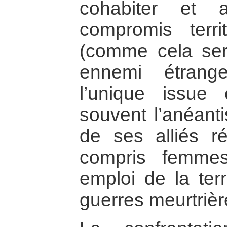
cohabiter et 
compromis territ
(comme cela ser
ennemi étrange
l’unique issue
souvent l’anéanti
de ses alliés ré
compris femmes
emploi de la ter
guerres meurtrièr