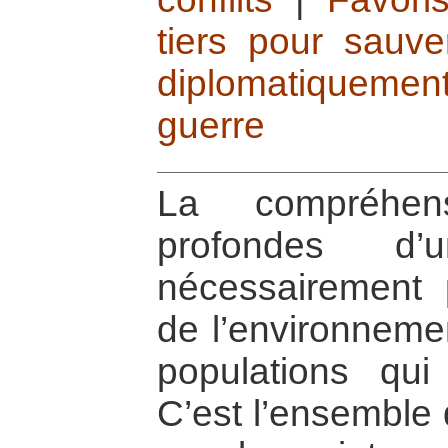
tiers pour sauve
diplomatiqueme
guerre
La compréhen
profondes d’
nécessairement 
de l’environnemen
populations qui
C’est l’ensemble 