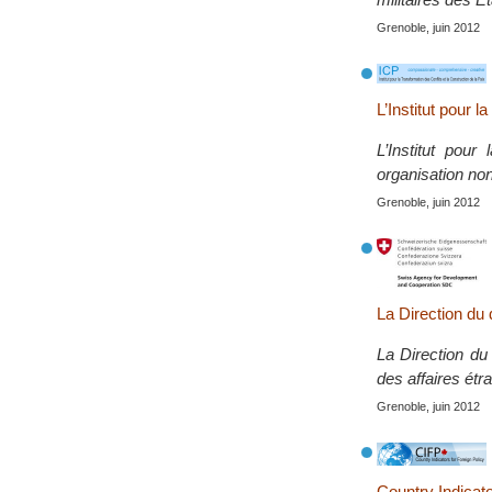
Grenoble, juin 2012
L’Institut pour 
L’Institut pou
organisation non
Grenoble, juin 2012
La Direction du
La Direction du
des affaires étr
Grenoble, juin 2012
Country Indicato